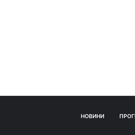
НОВИНИ
ПРОГ