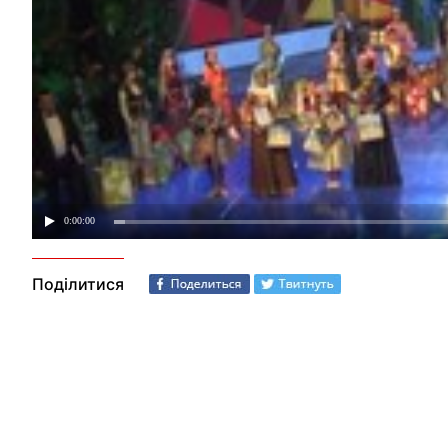
Поділитися