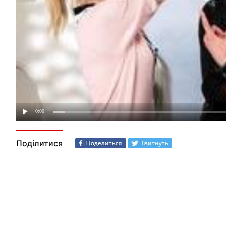
Поділитися