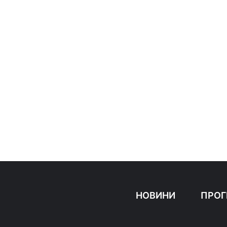
НОВИНИ
ПРОГ