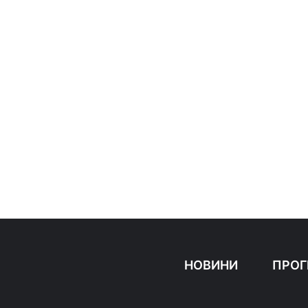
НОВИНИ
ПРОГ