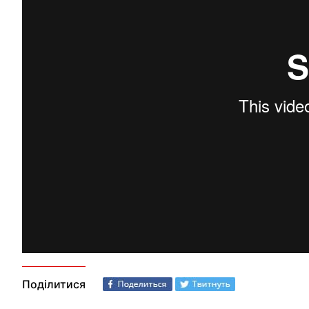
Поділитися