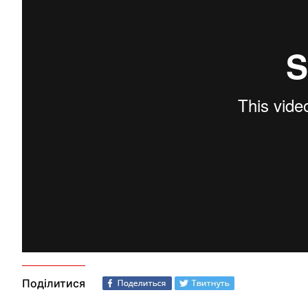
Поділитися