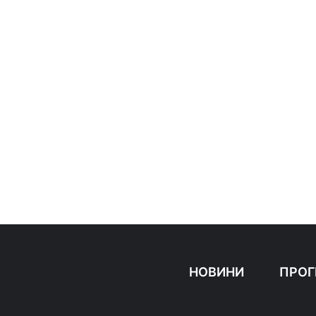
НОВИНИ
ПРОГ