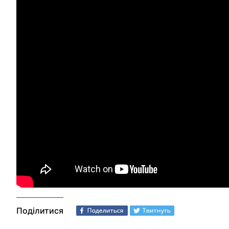
Поділитися