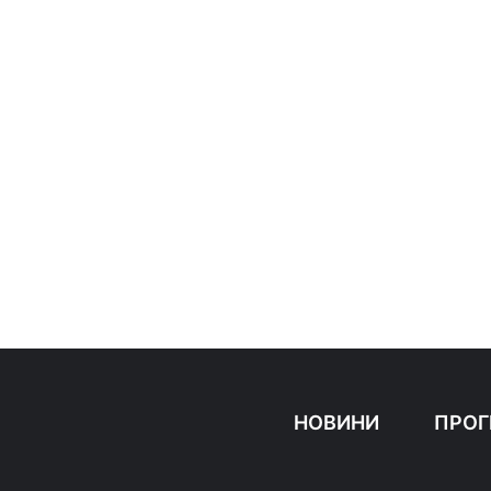
НОВИНИ
ПРОГ