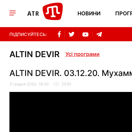
НОВИНИ
ПРОГ
ПІДПИСУЙТЕСЬ:
ALTIN DEVIR
Усі програми
ALTIN DEVIR. 03.12.20. Мухамм
3 грудня 2020, 18:00
2530