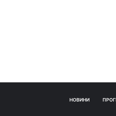
НОВИНИ
ПРОГ