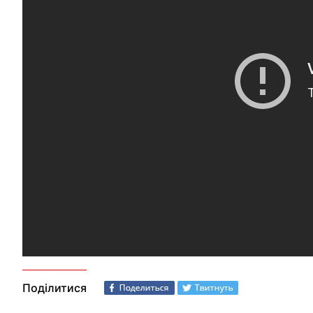
Поділитися