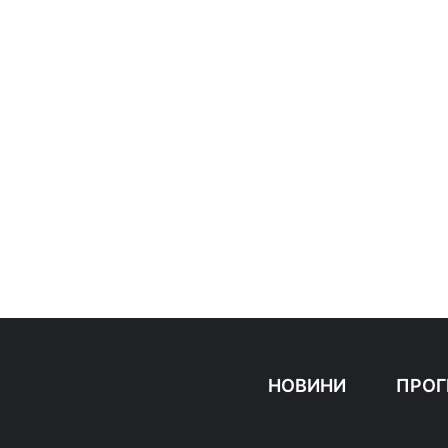
НОВИНИ
ПРОГ