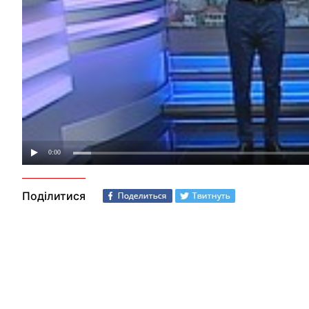
Поділитися