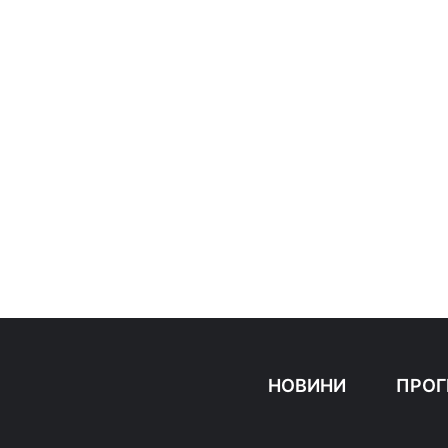
НОВИНИ
ПРОГ