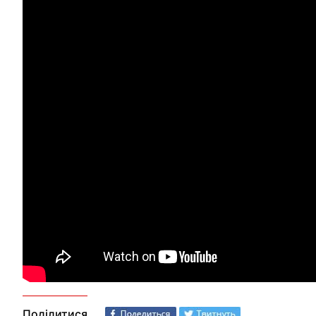
Поділитися