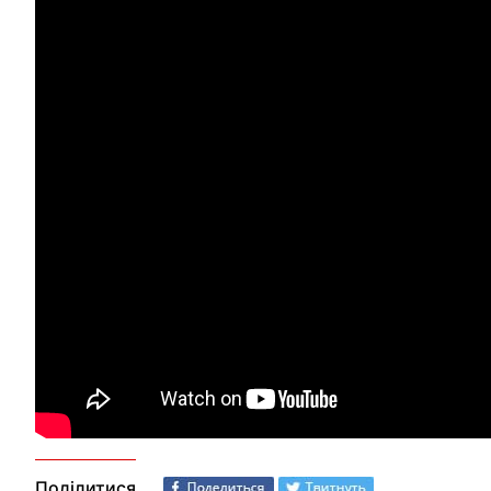
Поділитися