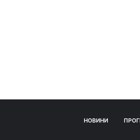
НОВИНИ
ПРОГ