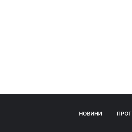
НОВИНИ
ПРОГ