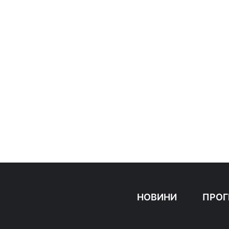
НОВИНИ
ПРОГ