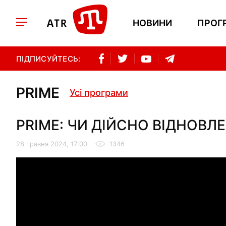
НОВИНИ
ПРОГ
ПІДПИСУЙТЕСЬ:
PRIME
Усі програми
PRIME: ЧИ ДІЙСНО ВІДНОВЛЕ
28 травня 2024, 17:00
1346