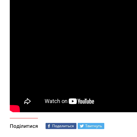
Поділитися