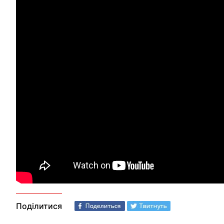
Поділитися