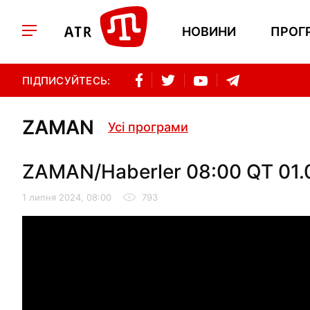
НОВИНИ
ПРОГ
ПІДПИСУЙТЕСЬ:
ZAMAN
Усі програми
ZAMAN/Haberler 08:00 QT 01.
1 липня 2024, 08:00
793