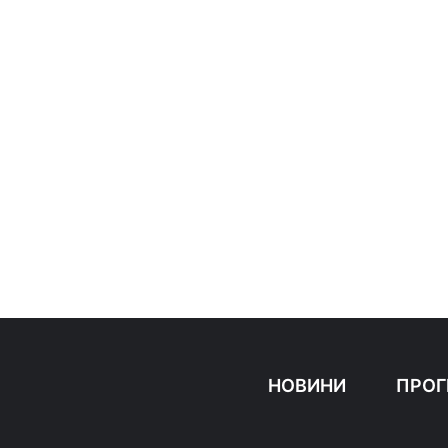
НОВИНИ
ПРОГ