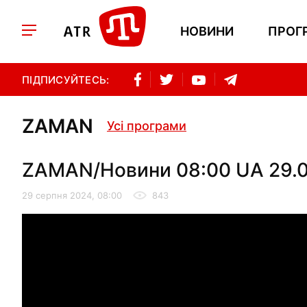
НОВИНИ
ПРОГ
ПІДПИСУЙТЕСЬ:
ZAMAN
Усі програми
ZAMAN/Новини 08:00 UA 29.0
29 серпня 2024, 08:00
843