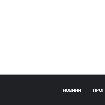
НОВИНИ
ПРОГ