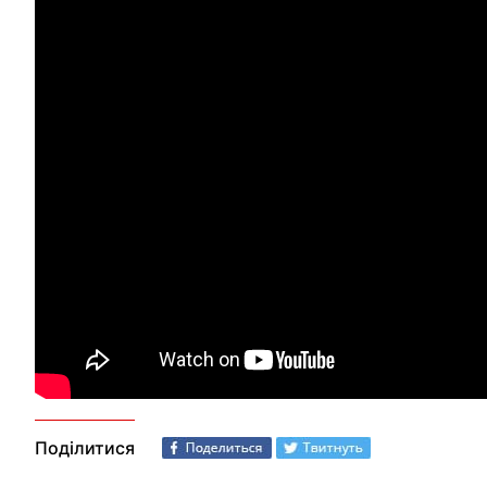
Поділитися