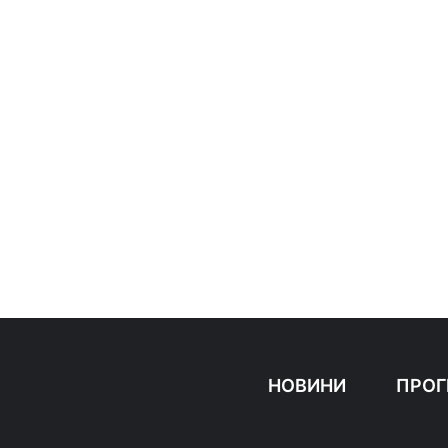
НОВИНИ
ПРОГ