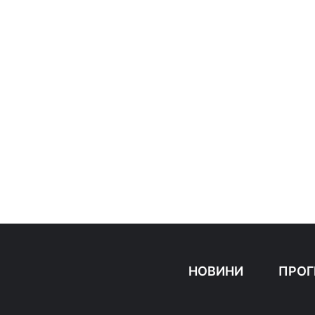
НОВИНИ
ПРОГ