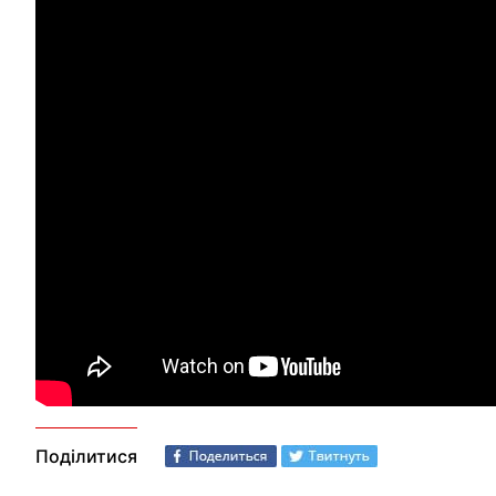
Поділитися