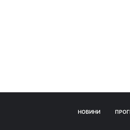
НОВИНИ
ПРОГ