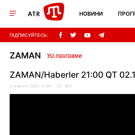
НОВИНИ
ПРОГ
ПІДПИСУЙТЕСЬ:
ZAMAN
Усі програми
ZAMAN/Haberler 21:00 QT 02.
2 жовтня 2024, 21:00
900