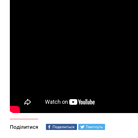
Поділитися