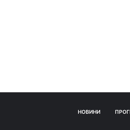
НОВИНИ
ПРОГ