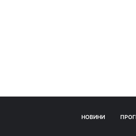
НОВИНИ
ПРОГ