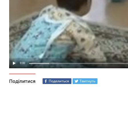
Поділитися