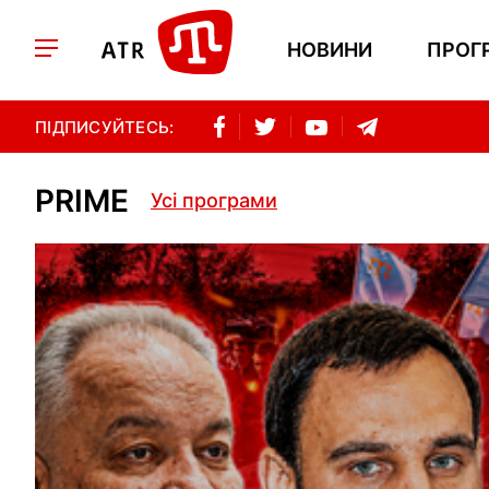
НОВИНИ
ПРОГ
ПІДПИСУЙТЕСЬ:
PRIME
Усі програми